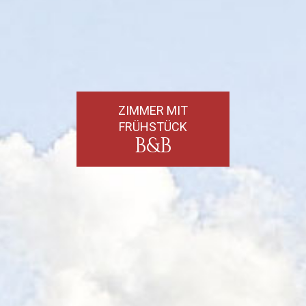
ZIMMER MIT
FRÜHSTÜCK
B&B